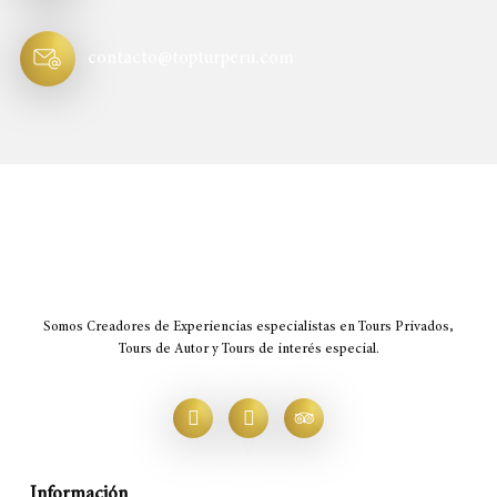
contacto@topturperu.com
Somos Creadores de Experiencias especialistas en Tours Privados,
Tours de Autor y Tours de interés especial.
Información