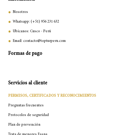
Nosotros
Whatsapp: (+51) 956 231 632
Ubícanos: Cusco - Perú
Email: contacto@topturperu.com
Formas de pago
Servicios al cliente
PERMISOS, CERTIFICADOS Y RECONOCIMIENTOS
Preguntas frecuentes
Protocolos de seguridad
Plan de prevención
Trata de menores Essna