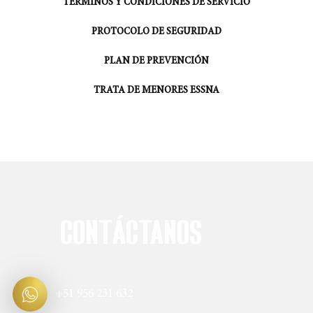
TÉRMINOS Y CONDICIONES DE SERVICIO
PROTOCOLO DE SEGURIDAD
PLAN DE PREVENCIÓN
TRATA DE MENORES ESSNA
CONTÁCTANOS
+51 956 231 632