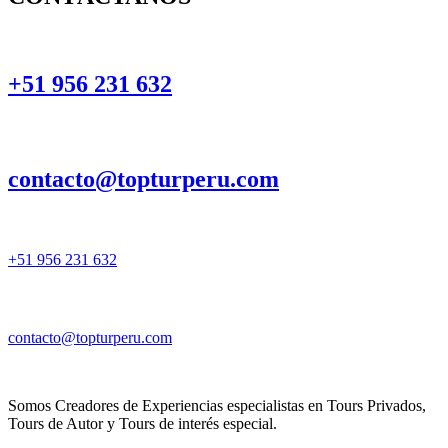
+51 956 231 632
contacto@topturperu.com
+51 956 231 632
contacto@topturperu.com
Somos Creadores de Experiencias especialistas en Tours Privados,
Tours de Autor y Tours de interés especial.