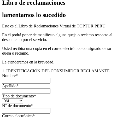
Libro de reclamaciones
lamentamos lo sucedido
Este es el Libro de Reclamaciones Virtual de TOPTUR PERU.
En él podrá poner de manifiesto alguna queja o reclamo respecto al
descontento por el servicio.
Usted recibirá una copia en el correo electrónico consignado de su
queja o reclamo.
Le atenderemos en la brevedad.
1. IDENTIFICACIÓN DEL CONSUMIDOR RECLAMANTE
Nombre
*
Apellido
*
Tipo de documento
*
N° de documento
*
Correo electrónico
*