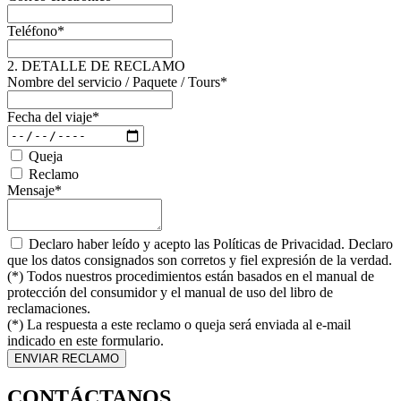
Teléfono
*
2. DETALLE DE RECLAMO
Nombre del servicio / Paquete / Tours
*
Fecha del viaje
*
Queja
Reclamo
Mensaje
*
Declaro haber leído y acepto las Políticas de Privacidad. Declaro
que los datos consignados son corretos y fiel expresión de la verdad.
(*) Todos nuestros procedimientos están basados en el manual de
protección del consumidor y el manual de uso del libro de
reclamaciones.
(*) La respuesta a este reclamo o queja será enviada al e-mail
indicado en este formulario.
ENVIAR RECLAMO
CONTÁCTANOS