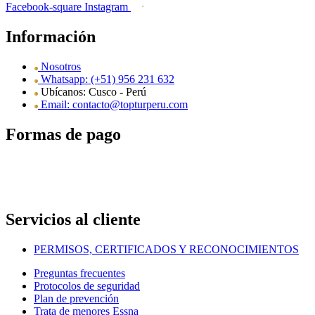
Facebook-square
Instagram
Información
Nosotros
Whatsapp: (+51) 956 231 632
Ubícanos: Cusco - Perú
Email: contacto@topturperu.com
Formas de pago
Servicios al cliente
PERMISOS, CERTIFICADOS Y RECONOCIMIENTOS
Preguntas frecuentes
Protocolos de seguridad
Plan de prevención
Trata de menores Essna