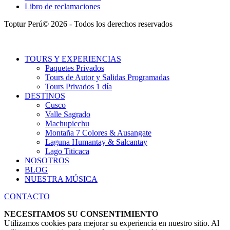
Libro de reclamaciones
Toptur Perú© 2026 - Todos los derechos reservados
TOURS Y EXPERIENCIAS
Paquetes Privados
Tours de Autor y Salidas Programadas
Tours Privados 1 día
DESTINOS
Cusco
Valle Sagrado
Machupicchu
Montaña 7 Colores & Ausangate
Laguna Humantay & Salcantay
Lago Titicaca
NOSOTROS
BLOG
NUESTRA MÚSICA
CONTACTO
NECESITAMOS SU CONSENTIMIENTO
Utilizamos cookies para mejorar su experiencia en nuestro sitio. Al