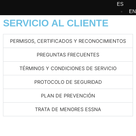
ES
EN
SERVICIO AL CLIENTE
PERMISOS, CERTIFICADOS Y RECONOCIMIENTOS
PREGUNTAS FRECUENTES
TÉRMINOS Y CONDICIONES DE SERVICIO
PROTOCOLO DE SEGURIDAD
PLAN DE PREVENCIÓN
TRATA DE MENORES ESSNA