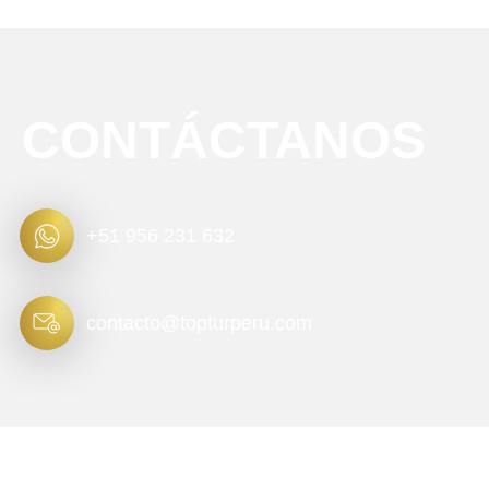
CONTÁCTANOS
+51 956 231 632
contacto@topturperu.com