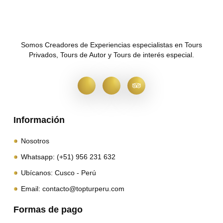
Somos Creadores de Experiencias especialistas en Tours
Privados, Tours de Autor y Tours de interés especial.
Información
Nosotros
Whatsapp: (+51) 956 231 632
Ubícanos: Cusco - Perú
Email: contacto@topturperu.com
Formas de pago