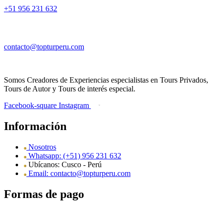
+51 956 231 632
contacto@topturperu.com
Somos Creadores de Experiencias especialistas en Tours Privados,
Tours de Autor y Tours de interés especial.
Facebook-square
Instagram
Información
Nosotros
Whatsapp: (+51) 956 231 632
Ubícanos: Cusco - Perú
Email: contacto@topturperu.com
Formas de pago