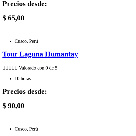
Precios desde:
$
65,00
Cusco, Perú
Tour Laguna Humantay





Valorado con 0 de 5
10 horas
Precios desde:
$
90,00
Cusco, Perú