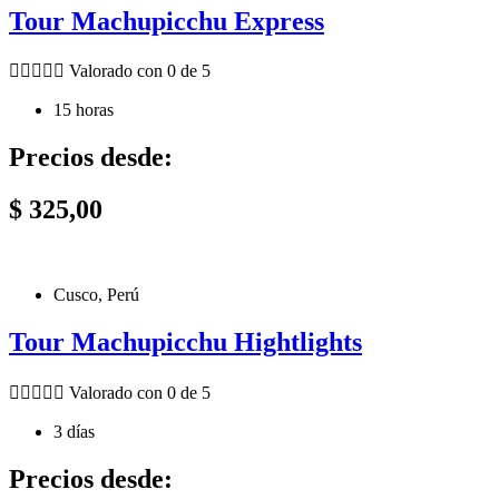
Tour Machupicchu Express





Valorado con 0 de 5
15 horas
Precios desde:
$
325,00
Cusco, Perú
Tour Machupicchu Hightlights





Valorado con 0 de 5
3 días
Precios desde: