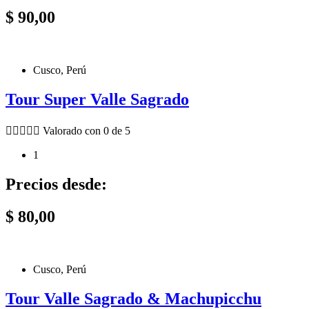
$
90,00
Cusco, Perú
Tour Super Valle Sagrado





Valorado con 0 de 5
1
Precios desde:
$
80,00
Cusco, Perú
Tour Valle Sagrado & Machupicchu