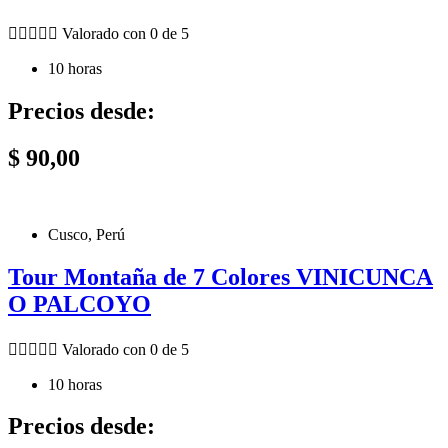





Valorado con 0 de 5
10 horas
Precios desde:
$
90,00
Cusco, Perú
Tour Montaña de 7 Colores VINICUNCA
O PALCOYO





Valorado con 0 de 5
10 horas
Precios desde: