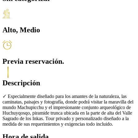
Alto, Medio
Previa reservación.
Descripción
✓ Especialmente diseñado para los amantes de la naturaleza, las
caminatas, paisajes y fotografía, donde podrá visitar la maravilla del
mundo Machupicchu y el impresionante conjunto arqueológico de
Huchuyqosqo, piramide trunca ubicada en la parte de alta del Valle
Sagrado de los Inkas. Tour privado y personalizado diseñado a la
medida de sus requerimientos y exigencias todo incluido.
Hora de salida