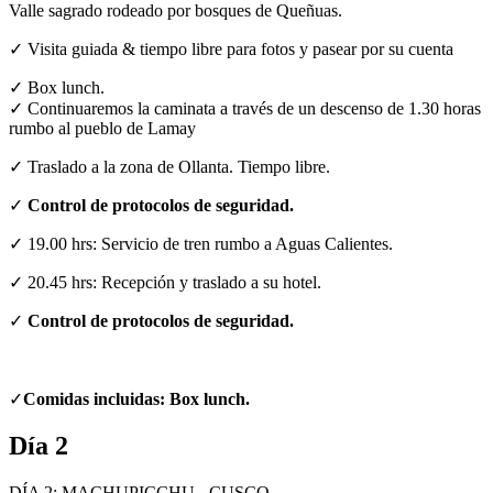
Valle sagrado rodeado por bosques de Queñuas.
✓ Visita guiada & tiempo libre para fotos y pasear por su cuenta
✓ Box lunch.
✓ Continuaremos la caminata a través de un descenso de 1.30 horas
rumbo al pueblo de Lamay
✓ Traslado a la zona de Ollanta. Tiempo libre.
✓
Control de protocolos de seguridad.
✓ 19.00 hrs: Servicio de tren rumbo a Aguas Calientes.
✓ 20.45 hrs: Recepción y traslado a su hotel.
✓
Control de protocolos de seguridad.
✓
Comidas incluidas: Box lunch.
Día 2
DÍA 2: MACHUPICCHU - CUSCO