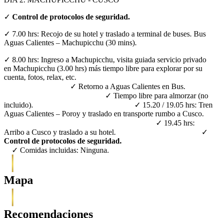
✓
Control de protocolos de seguridad.
✓ 7.00 hrs: Recojo de su hotel y traslado a terminal de buses. Bus
Aguas Calientes – Machupicchu (30 mins).
✓ 8.00 hrs: Ingreso a Machupicchu, visita guiada servicio privado
en Machupicchu (3.00 hrs) más tiempo libre para explorar por su
cuenta, fotos, relax, etc.
✓ Retorno a Aguas Calientes en Bus.
✓ Tiempo libre para almorzar (no
incluido).
✓ 15.20 / 19.05 hrs: Tren
Aguas Calientes – Poroy y traslado en transporte rumbo a Cusco.
✓ 19.45 hrs:
Arribo a Cusco y traslado a su hotel.
✓
Control de protocolos de seguridad.
✓ Comidas incluidas: Ninguna.
Mapa
Recomendaciones