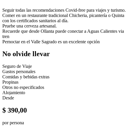
Seguir todas las recomendaciones Covid-free para viajes y turismo.
Comer en un restaurante tradicional Chicheria, picantería o Quinta
con los certificados sanitarios al día.
Pruebe una cerveza artesanal.
Recuerde que desde Ollanta puede conectar a Aguas Calientes via
tren
Pernoctar en el Valle Sagrado es un excelente opción
No olvide llevar
Seguro de Viaje
Gastos personales
Comidas y bebidas extras
Propinas
Otros no especificados
Alojamiento
Desde
$
390,00
por persona