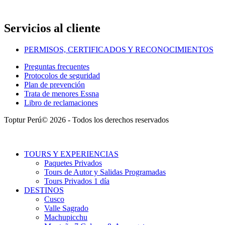
Servicios al cliente
PERMISOS, CERTIFICADOS Y RECONOCIMIENTOS
Preguntas frecuentes
Protocolos de seguridad
Plan de prevención
Trata de menores Essna
Libro de reclamaciones
Toptur Perú© 2026 - Todos los derechos reservados
TOURS Y EXPERIENCIAS
Paquetes Privados
Tours de Autor y Salidas Programadas
Tours Privados 1 día
DESTINOS
Cusco
Valle Sagrado
Machupicchu