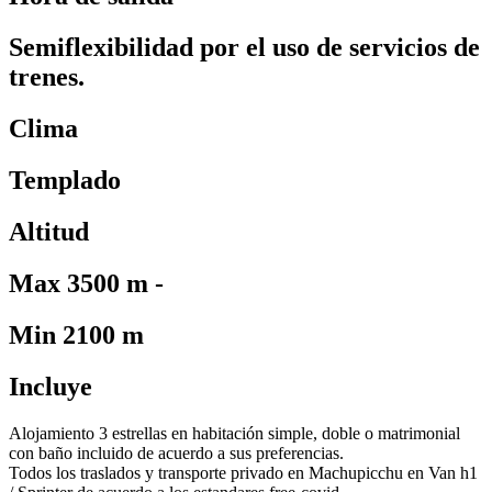
Semiflexibilidad por el uso de servicios de
trenes.
Clima
Templado
Altitud
Max 3500 m -
Min 2100 m
Incluye
Alojamiento 3 estrellas en habitación simple, doble o matrimonial
con baño incluido de acuerdo a sus preferencias.
Todos los traslados y transporte privado en Machupicchu en Van h1