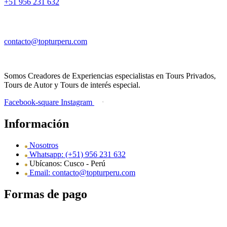
+51 956 231 632
contacto@topturperu.com
Somos Creadores de Experiencias especialistas en Tours Privados,
Tours de Autor y Tours de interés especial.
Facebook-square
Instagram
Información
Nosotros
Whatsapp: (+51) 956 231 632
Ubícanos: Cusco - Perú
Email: contacto@topturperu.com
Formas de pago