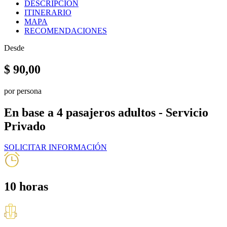
DESCRIPCION
ITINERARIO
MAPA
RECOMENDACIONES
Desde
$
90,00
por persona
En base a 4 pasajeros adultos - Servicio
Privado
SOLICITAR INFORMACIÓN
10 horas