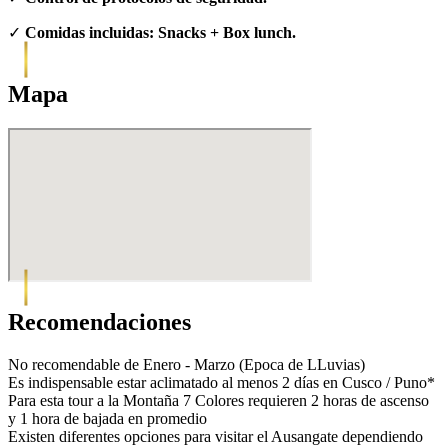
✓
Comidas incluidas: Snacks + Box lunch.
Mapa
Recomendaciones
No recomendable de Enero - Marzo (Epoca de LLuvias)
Es indispensable estar aclimatado al menos 2 días en Cusco / Puno*
Para esta tour a la Montaña 7 Colores requieren 2 horas de ascenso
y 1 hora de bajada en promedio
Existen diferentes opciones para visitar el Ausangate dependiendo