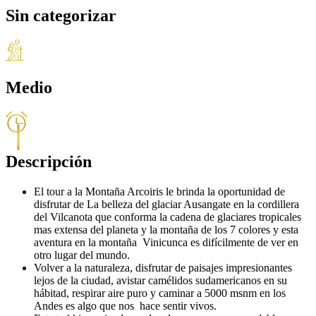
Sin categorizar
Medio
Descripción
El tour a la Montaña Arcoiris le brinda la oportunidad de
disfrutar de La belleza del glaciar Ausangate en la cordillera
del Vilcanota que conforma la cadena de glaciares tropicales
mas extensa del planeta y la montaña de los 7 colores y esta
aventura en la montaña Vinicunca es difícilmente de ver en
otro lugar del mundo.
Volver a la naturaleza, disfrutar de paisajes impresionantes
lejos de la ciudad, avistar camélidos sudamericanos en su
hábitad, respirar aire puro y caminar a 5000 msnm en los
Andes es algo que nos hace sentir vivos.