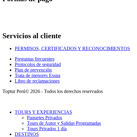
Servicios al cliente
PERMISOS, CERTIFICADOS Y RECONOCIMIENTOS
Preguntas frecuentes
Protocolos de seguridad
Plan de prevención
Trata de menores Essna
Libro de reclamaciones
Toptur Perú© 2026 - Todos los derechos reservados
TOURS Y EXPERIENCIAS
Paquetes Privados
Tours de Autor y Salidas Programadas
Tours Privados 1 día
DESTINOS