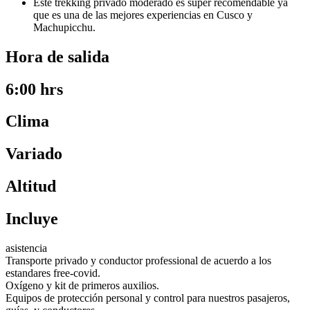
Este trekking privado moderado es super recomendable ya
que es una de las mejores experiencias en Cusco y
Machupicchu.
Hora de salida
6:00 hrs
Clima
Variado
Altitud
Incluye
asistencia
Transporte privado y conductor professional de acuerdo a los
estandares free-covid.
Oxígeno y kit de primeros auxilios.
Equipos de protección personal y control para nuestros pasajeros,