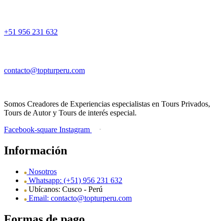
+51 956 231 632
contacto@topturperu.com
Somos Creadores de Experiencias especialistas en Tours Privados,
Tours de Autor y Tours de interés especial.
Facebook-square
Instagram
Información
Nosotros
Whatsapp: (+51) 956 231 632
Ubícanos: Cusco - Perú
Email: contacto@topturperu.com
Formas de pago