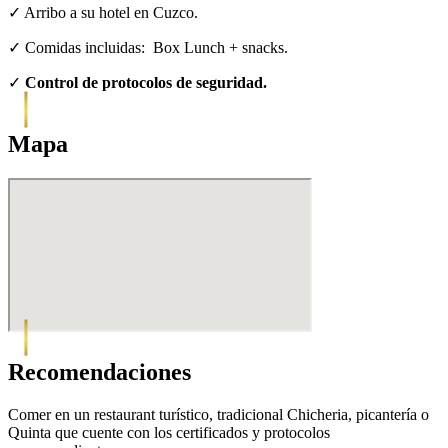
✓ Arribo a su hotel en Cuzco.
✓ Comidas incluidas: Box Lunch + snacks.
✓
Control de protocolos de seguridad.
Mapa
Recomendaciones
Comer en un restaurant turístico, tradicional Chicheria, picantería o
Quinta que cuente con los certificados y protocolos