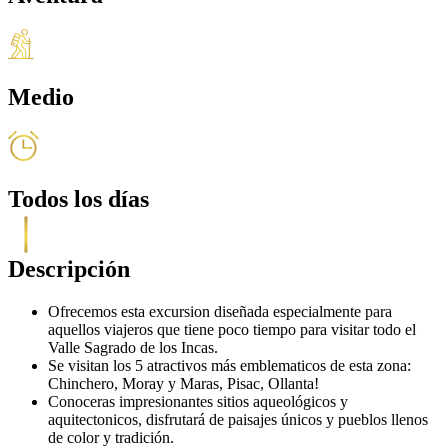
Medio
Todos los días
Descripción
Ofrecemos esta excursion diseñada especialmente para
aquellos viajeros que tiene poco tiempo para visitar todo el
Valle Sagrado de los Incas.
Se visitan los 5 atractivos más emblematicos de esta zona:
Chinchero, Moray y Maras, Pisac, Ollanta!
Conoceras impresionantes sitios aqueológicos y
aquitectonicos, disfrutará de paisajes únicos y pueblos llenos
de color y tradición.