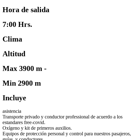
Hora de salida
7:00 Hrs.
Clima
Altitud
Max 3900 m -
Min 2900 m
Incluye
asistencia
Transporte privado y conductor professional de acuerdo a los
estandares free-covid.
Oxígeno y kit de primeros auxilios.
Equipos de protección personal y control para nuestros pasajeros,
guías, y conductores.