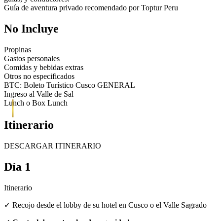
Guía de aventura privado recomendado por Toptur Peru
No Incluye
Propinas
Gastos personales
Comidas y bebidas extras
Otros no especificados
BTC: Boleto Turístico Cusco GENERAL
Ingreso al Valle de Sal
Lunch o Box Lunch
Itinerario
DESCARGAR ITINERARIO
Día 1
Itinerario
✓ Recojo desde el lobby de su hotel en Cusco o el Valle Sagrado