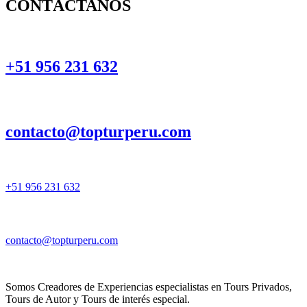
CONTÁCTANOS
+51 956 231 632
contacto@topturperu.com
+51 956 231 632
contacto@topturperu.com
Somos Creadores de Experiencias especialistas en Tours Privados,
Tours de Autor y Tours de interés especial.