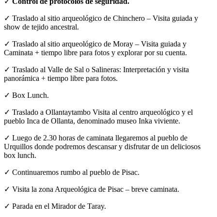
✓
Control de protocolos de seguridad.
✓ Traslado al sitio arqueológico de Chinchero – Visita guiada y
show de tejido ancestral.
✓ Traslado al sitio arqueológico de Moray – Visita guiada y
Caminata + tiempo libre para fotos y explorar por su cuenta.
✓ Traslado al Valle de Sal o Salineras: Interpretación y visita
panorámica + tiempo libre para fotos.
✓ Box Lunch.
✓ Traslado a Ollantaytambo Visita al centro arqueológico y el
pueblo Inca de Ollanta, denominado museo Inka viviente.
✓ Luego de 2.30 horas de caminata llegaremos al pueblo de
Urquillos donde podremos descansar y disfrutar de un deliciosos
box lunch.
✓ Continuaremos rumbo al pueblo de Pisac.
✓ Visita la zona Arqueológica de Pisac – breve caminata.
✓ Parada en el Mirador de Taray.