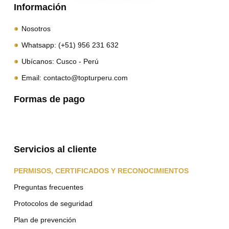
Información
Nosotros
Whatsapp: (+51) 956 231 632
Ubícanos: Cusco - Perú
Email: contacto@topturperu.com
Formas de pago
Servicios al cliente
PERMISOS, CERTIFICADOS Y RECONOCIMIENTOS
Preguntas frecuentes
Protocolos de seguridad
Plan de prevención