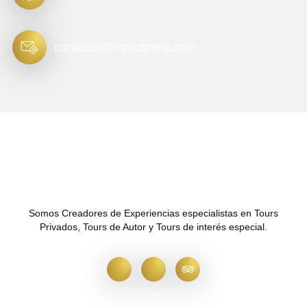
contacto@topturperu.com
Somos Creadores de Experiencias especialistas en Tours
Privados, Tours de Autor y Tours de interés especial.