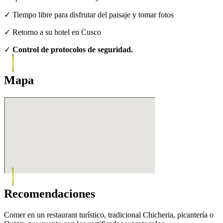
✓ Tiempo libre para disfrutar del paisaje y tomar fotos
✓ Retorno a su hotel en Cusco
✓
Control de protocolos de seguridad.
Mapa
Recomendaciones
Comer en un restaurant turístico, tradicional Chicheria, picantería o