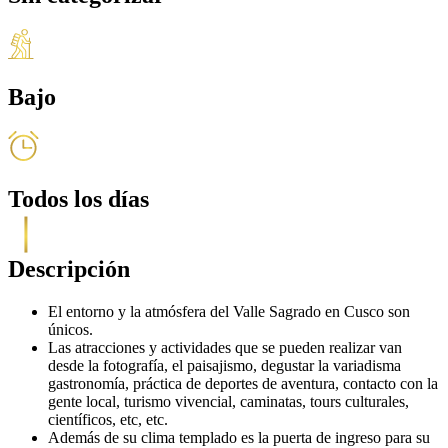
Bajo
Todos los días
Descripción
El entorno y la atmósfera del Valle Sagrado en Cusco son
únicos.
Las atracciones y actividades que se pueden realizar van
desde la fotografía, el paisajismo, degustar la variadisma
gastronomía, práctica de deportes de aventura, contacto con la
gente local, turismo vivencial, caminatas, tours culturales,
científicos, etc, etc.
Además de su clima templado es la puerta de ingreso para su