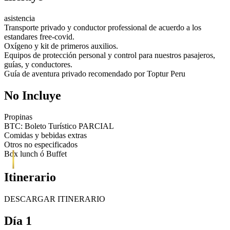
asistencia
Transporte privado y conductor professional de acuerdo a los
estandares free-covid.
Oxígeno y kit de primeros auxilios.
Equipos de protección personal y control para nuestros pasajeros,
guías, y conductores.
Guía de aventura privado recomendado por Toptur Peru
No Incluye
Propinas
BTC: Boleto Turístico PARCIAL
Comidas y bebidas extras
Otros no especificados
Box lunch ó Buffet
Itinerario
DESCARGAR ITINERARIO
Día 1