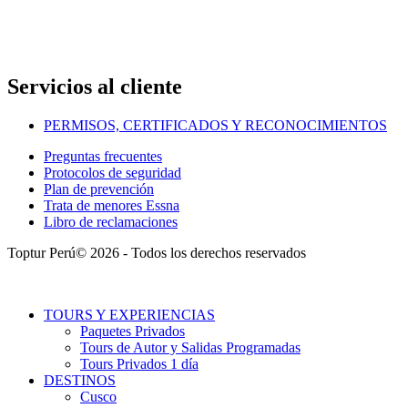
Servicios al cliente
PERMISOS, CERTIFICADOS Y RECONOCIMIENTOS
Preguntas frecuentes
Protocolos de seguridad
Plan de prevención
Trata de menores Essna
Libro de reclamaciones
Toptur Perú© 2026 - Todos los derechos reservados
TOURS Y EXPERIENCIAS
Paquetes Privados
Tours de Autor y Salidas Programadas
Tours Privados 1 día
DESTINOS
Cusco