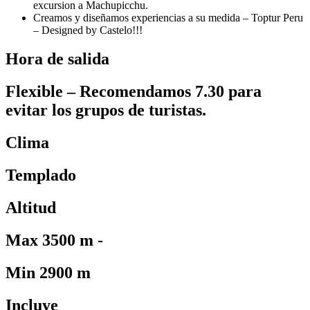
excursion a Machupicchu.
Creamos y diseñamos experiencias a su medida – Toptur Peru
– Designed by Castelo!!!
Hora de salida
Flexible – Recomendamos 7.30 para
evitar los grupos de turistas.
Clima
Templado
Altitud
Max 3500 m -
Min 2900 m
Incluye