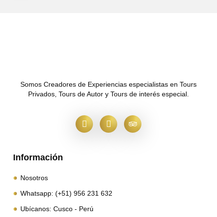
Somos Creadores de Experiencias especialistas en Tours
Privados, Tours de Autor y Tours de interés especial.
Información
Nosotros
Whatsapp: (+51) 956 231 632
Ubícanos: Cusco - Perú