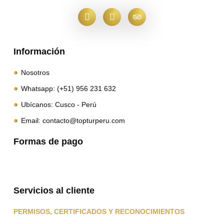
Información
Nosotros
Whatsapp: (+51) 956 231 632
Ubícanos: Cusco - Perú
Email: contacto@topturperu.com
Formas de pago
Servicios al cliente
PERMISOS, CERTIFICADOS Y RECONOCIMIENTOS