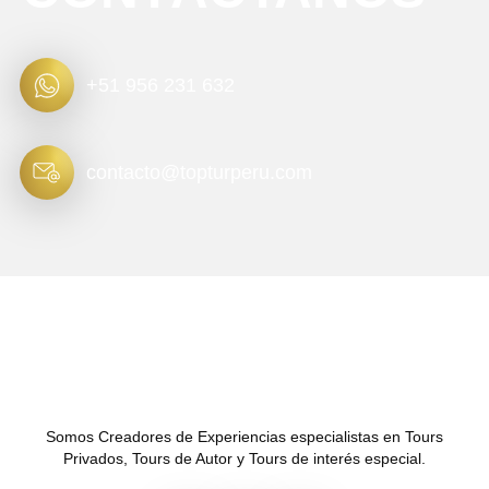
+51 956 231 632
contacto@topturperu.com
Somos Creadores de Experiencias especialistas en Tours
Privados, Tours de Autor y Tours de interés especial.