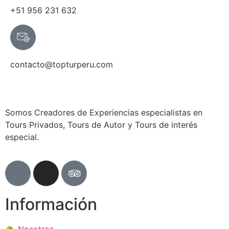
+51 956 231 632
contacto@topturperu.com
Somos Creadores de Experiencias especialistas en
Tours Privados, Tours de Autor y Tours de interés
especial.
Información