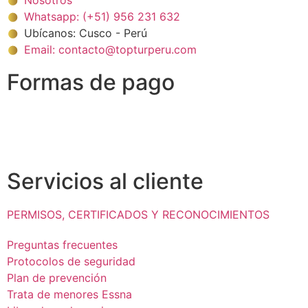
Nosotros
Whatsapp: (+51) 956 231 632
Ubícanos: Cusco - Perú
Email: contacto@topturperu.com
Formas de pago
Servicios al cliente
PERMISOS, CERTIFICADOS Y RECONOCIMIENTOS
Preguntas frecuentes
Protocolos de seguridad
Plan de prevención
Trata de menores Essna