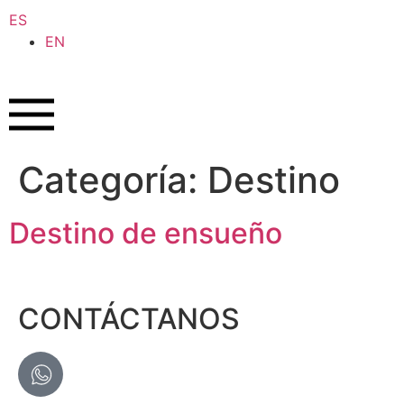
ES
EN
Categoría:
Destino
Destino de ensueño
CONTÁCTANOS