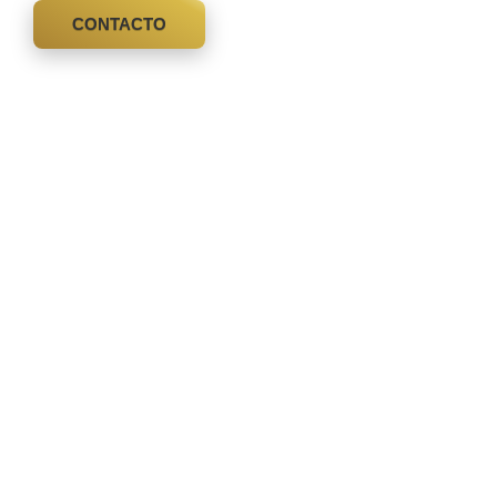
CONTACTO