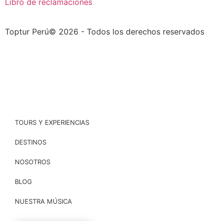
Libro de reclamaciones
Toptur Perú© 2026 - Todos los derechos reservados
TOURS Y EXPERIENCIAS
DESTINOS
NOSOTROS
BLOG
NUESTRA MÚSICA