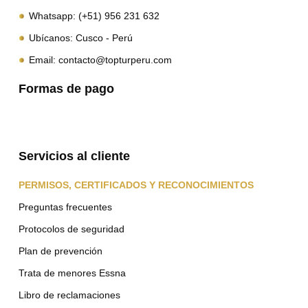
Whatsapp: (+51) 956 231 632
Ubícanos: Cusco - Perú
Email: contacto@topturperu.com
Formas de pago
Servicios al cliente
PERMISOS, CERTIFICADOS Y RECONOCIMIENTOS
Preguntas frecuentes
Protocolos de seguridad
Plan de prevención
Trata de menores Essna
Libro de reclamaciones