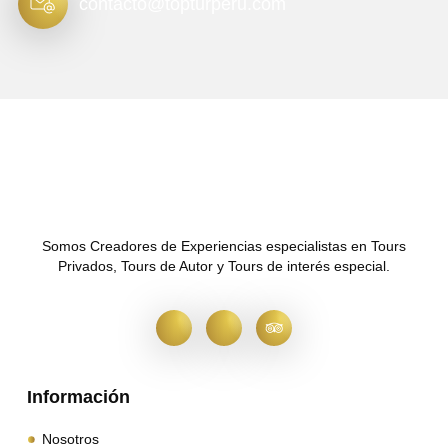
contacto@topturperu.com
Somos Creadores de Experiencias especialistas en Tours
Privados, Tours de Autor y Tours de interés especial.
Información
Nosotros